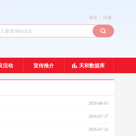
|
登录
注册
议活动
宣传推介
天和数据库
2026-08-03
2026-07-27
2026-07-21