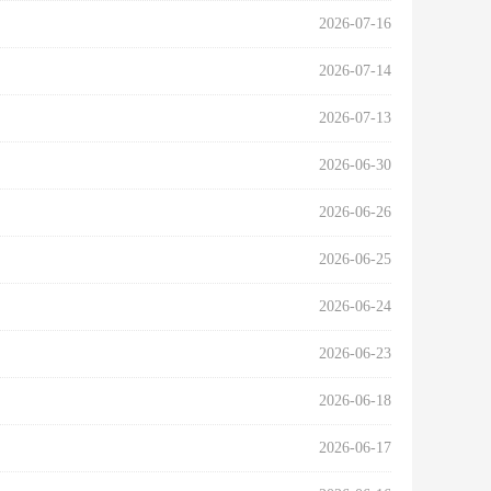
2026-07-16
2026-07-14
2026-07-13
2026-06-30
2026-06-26
2026-06-25
2026-06-24
2026-06-23
2026-06-18
2026-06-17