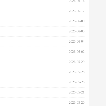
2026-06-16
2026-06-12
2026-06-09
2026-06-05
2026-06-04
2026-06-02
2026-05-29
2026-05-28
2026-05-26
2026-05-21
2026-05-20