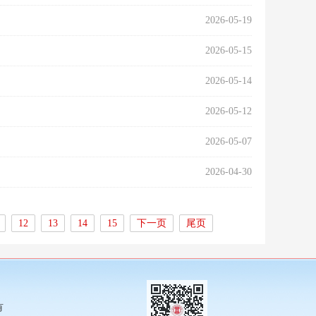
2026-05-19
2026-05-15
2026-05-14
2026-05-12
2026-05-07
2026-04-30
12
13
14
15
下一页
尾页
有