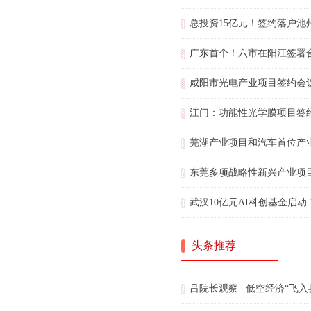
总投资15亿元！签约落户池
广东首个！六市在阳江签署
咸阳市光电产业项目签约会
江门：功能性光学膜项目签
芜湖产业项目和汽车首位产
东莞多项战略性新兴产业项
武汉10亿元AI科创基金启动
头条推荐
吕院长观察 | 低空经济“