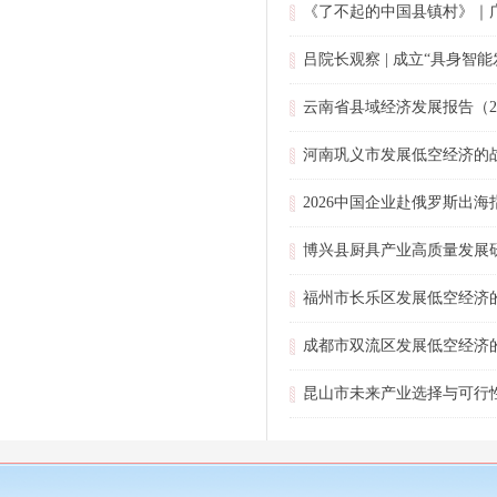
《了不起的中国县镇村》｜
吕院长观察 | 成立“具身
云南省县域经济发展报告（20
河南巩义市发展低空经济的
2026中国企业赴俄罗斯出海
博兴县厨具产业高质量发展研
福州市长乐区发展低空经济
成都市双流区发展低空经济
昆山市未来产业选择与可行