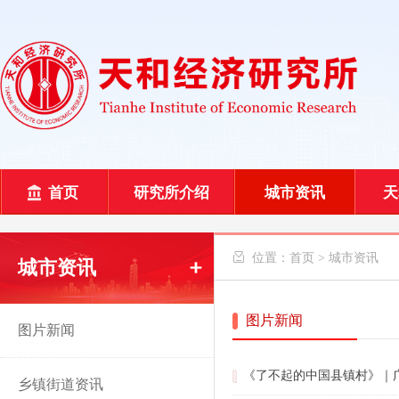
首页
研究所介绍
城市资讯
天
 位置：
首页
>
城市资讯
城市资讯
图片新闻
图片新闻
《了不起的中国县镇村》｜
乡镇街道资讯