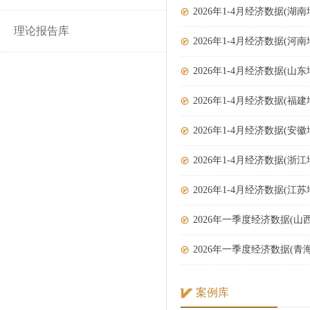
2026年1-4月经济数据(湖南
理论报告库
2026年1-4月经济数据(河南
2026年1-4月经济数据(山东
2026年1-4月经济数据(福建
2026年1-4月经济数据(安徽
2026年1-4月经济数据(浙江
2026年1-4月经济数据(江苏
2026年一季度经济数据(山
2026年一季度经济数据(青
案例库