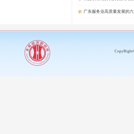
广东服务业高质量发展的六
CopyRight©