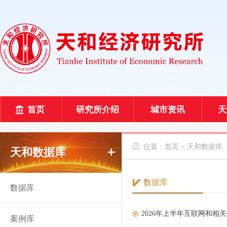
首页
研究所介绍
城市资讯
天
 位置：
首页
>
天和数据库
天和数据库
数据库
数据库
2026年上半年互联网和相
案例库