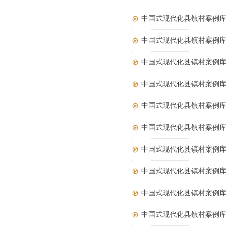
中国式现代化县镇村案例库 
中国式现代化县镇村案例库 
中国式现代化县镇村案例库 
中国式现代化县镇村案例库 
中国式现代化县镇村案例库
中国式现代化县镇村案例库
中国式现代化县镇村案例库
中国式现代化县镇村案例库
中国式现代化县镇村案例库
中国式现代化县镇村案例库