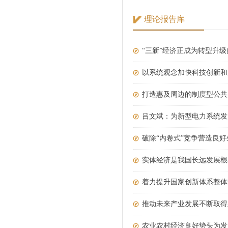
理论报告库
“三新”经济正成为转型升
以系统观念加快科技创新和
打造惠及周边的制度型公共
吕文斌：为新型电力系统发
破除“内卷式”竞争营造良好
实体经济是我国长远发展根
着力提升国家创新体系整体
推动未来产业发展不断取得
农业农村经济良好势头为发