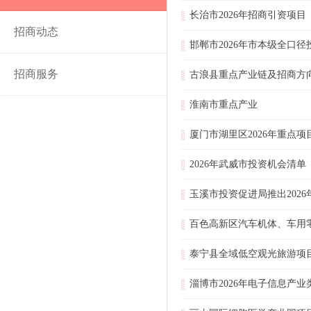
长治市2026年招商引资项目
招商动态
邯郸市2026年市本级全口径
招商服务
古浪县重点产业链及招商方
淮南市重点产业
厦门市湖里区2026年重点项
2026年武威市投资机会清
玉溪市投资促进局推出2026
百色高新区汽车机体、车用
泰宁县全域低空观光旅游项
淄博市2026年电子信息产