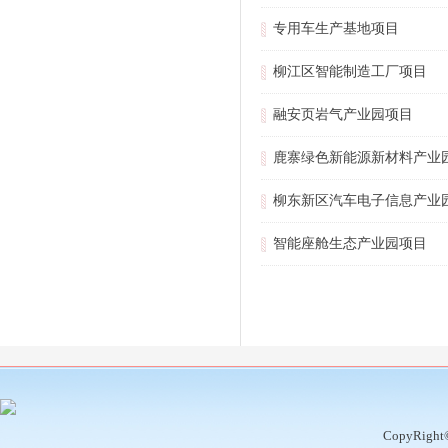
专用车生产基地项目
柳江区智能制造工厂项目
融安页岩气产业园项目
鹿寨绿色新能源新材料产业
柳东新区汽车电子信息产业
智能座舱生态产业园项目
CopyRight©