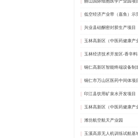
丽山国际细胞医学产业园项
低空经济产业带（嘉鱼）示
兴业县硅酮密封胶生产项目
玉林高新区（中医药健康产
玉林经济技术开发区-香辛
铜仁高新区智能终端设备制
铜仁市万山区医药中间体项
印江县饮用矿泉水开发项目
玉林高新区（中医药健康产
潍坊航空航天产业园
玉溪高原无人机训练试航基