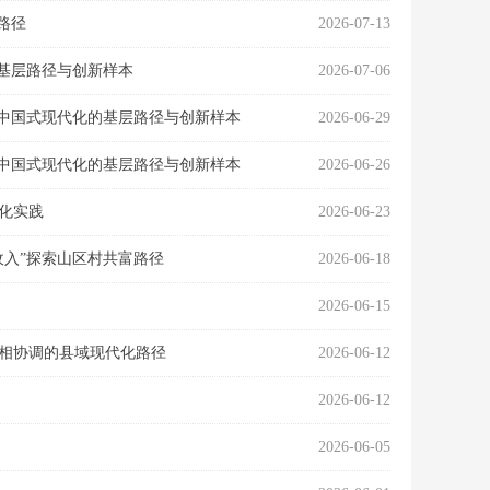
路径
2026-07-13
的基层路径与创新样本
2026-07-06
进中国式现代化的基层路径与创新样本
2026-06-29
进中国式现代化的基层路径与创新样本
2026-06-26
化实践
2026-06-23
收入”探索山区村共富路径
2026-06-18
2026-06-15
明相协调的县域现代化路径
2026-06-12
2026-06-12
2026-06-05