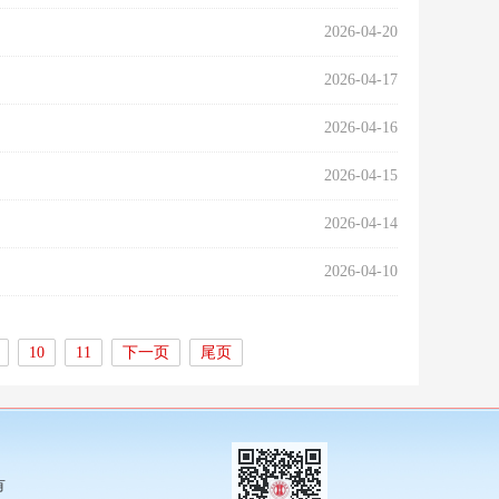
2026-04-20
2026-04-17
2026-04-16
2026-04-15
2026-04-14
2026-04-10
10
11
下一页
尾页
有