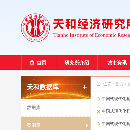
首页
研究所介绍
城市资讯
 位置：
首页
>
天和数据库
中国式现代化县
数据库
中国式现代化县
中国式现代化县
案例库