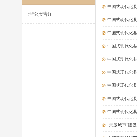
中国式现代化县
理论报告库
中国式现代化县
中国式现代化县
中国式现代化县
中国式现代化县
中国式现代化县
中国式现代化县
中国式现代化县
中国式现代化县
“无废城市”建