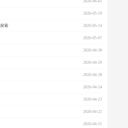
2026-06-01
2026-05-19
践探索
2026-05-14
2026-05-07
2026-04-30
2026-04-29
2026-04-28
2026-04-24
2026-04-23
2026-04-22
2026-04-21