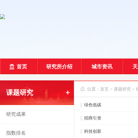
首页
研究所介绍
城市资讯
天
 位置：
首页
>
课题研究
>
课题研究
绿色低碳
研究成果
招商引资
科技创新
指数排名