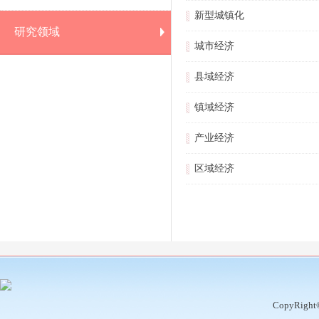
新型城镇化
研究领域
城市经济
县域经济
镇域经济
产业经济
区域经济
CopyRight©