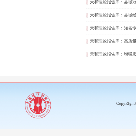
天和理论报告库：县域
天和理论报告库：县域
天和理论报告库：知名
天和理论报告库：高质
天和理论报告库：增强
CopyRight©