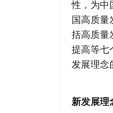
性，为中
国高质量
括高质量
提高等七
发展理念
新发展理