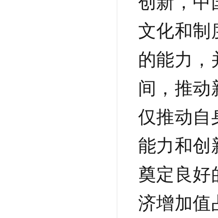
创新，中
文化和制
的能力，
间，推动
仅推动自
能力和创
奠定良好
济增加值