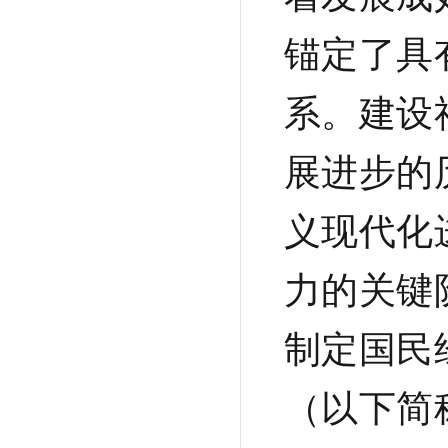
锚定了具
系。建设
展进步的
义现代化
力的关键
制定国民
（以下简