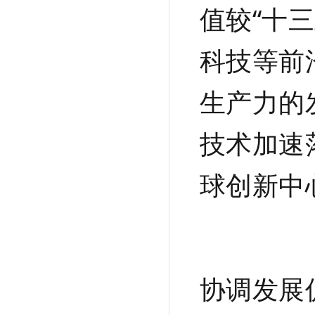
值较“十
科技等前
生产力的
技术加速
球创新中
协调发展