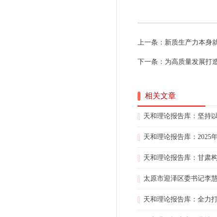
上一条：
新质生产力本身
下一条：
为高质量发展打
相关文章
天和理论报告库：坚持
天和理论报告库：202
天和理论报告库：甘肃
太原市迎泽区委书记李慧
天和理论报告库：全力