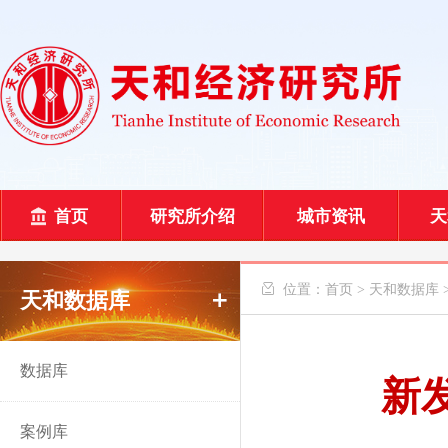
首页
研究所介绍
城市资讯
天
 位置：
首页
>
天和数据库
天和数据库
数据库
新
案例库