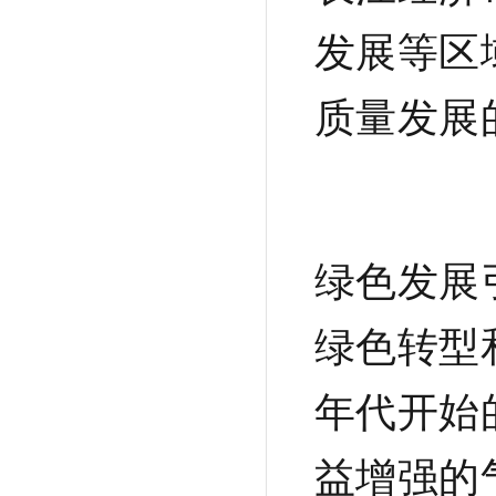
发展等区
质量发展
绿色发展
绿色转型
年代开始
益增强的