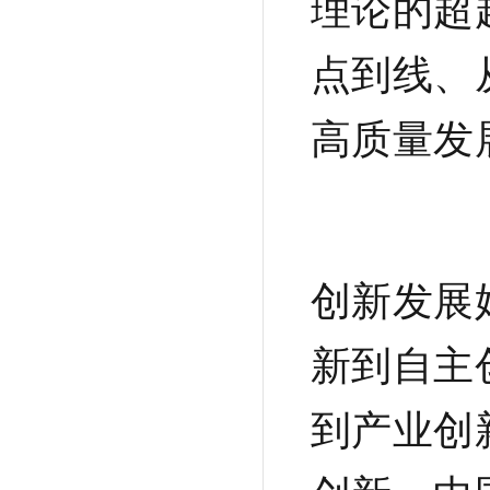
理论的超
点到线、
高质量发
创新发展
新到自主
到产业创