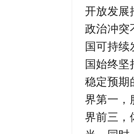
开放发展
政治冲突
国可持续
国始终坚
稳定预期
界第一，
界前三，