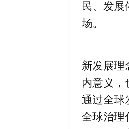
民、发展
场。
新发展理
内意义，
通过全球
全球治理