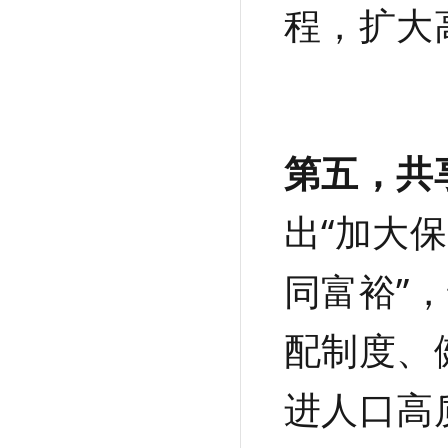
程，扩大
第五，共
出“加大
同富裕”
配制度、
进人口高