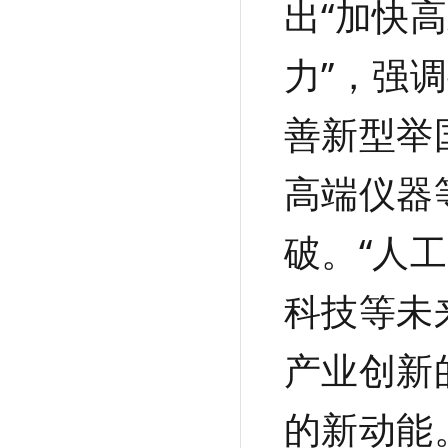
出“加快
力”，强
善新型举
高端仪器
破。“人
科技等未
产业创新
的新动能