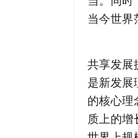
当。同时
当今世界
共享发展
是新发展
的核心理
质上的增
世界上规