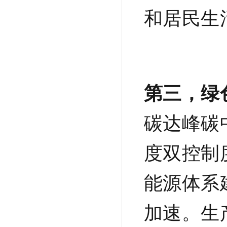
和居民生
第三，绿
碳达峰碳
度双控制
能源体系
加速。生