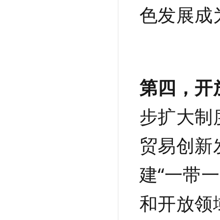
色发展成
第四，开
步扩大制
贸易创新
建“一带
和开放领