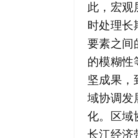
此，宏观
时处理长
要素之间
的模糊性
坚成果，
域协调发
化。区域
长江经济