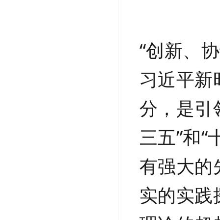
“创新、
习近平新
分，是引
三五”和
有强大的
实的实践