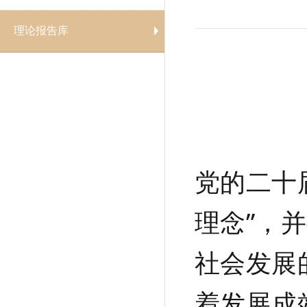
理论报告库
党的二十
理念”，
社会发展
着发展成