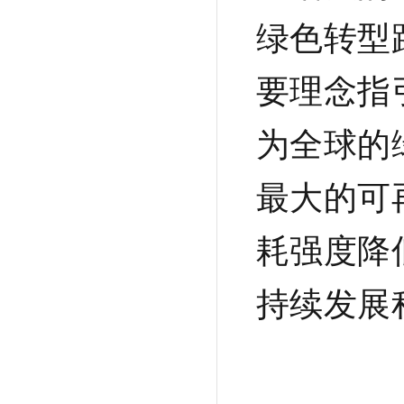
绿色转型
要理念指
为全球的
最大的可
耗强度降
持续发展