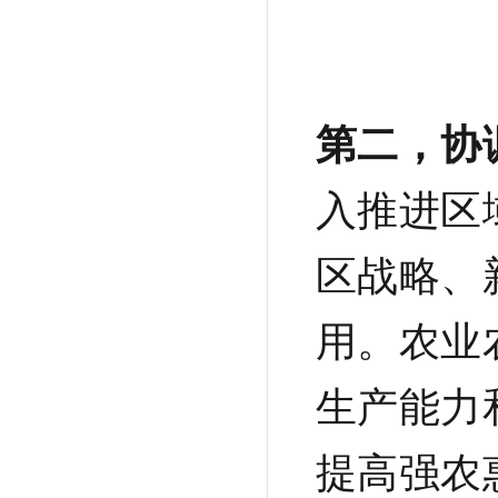
第二，协
入推进区
区
战略、
用。农业
生产能力
提高强农