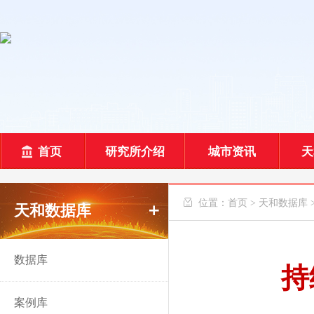
首页
研究所介绍
城市资讯
天
 位置：
首页
>
天和数据库
天和数据库
数据库
持
案例库