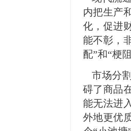
内把生产
化，促进
能不彰，
配”和“梗
市场分割
碍了商品
能无法进
外地更优