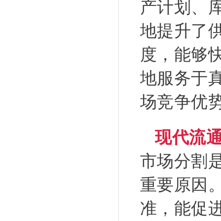
产计划、
地提升了
度，能够
地服务于
场竞争优
现代流
市场分割是
重要原因
准，能促