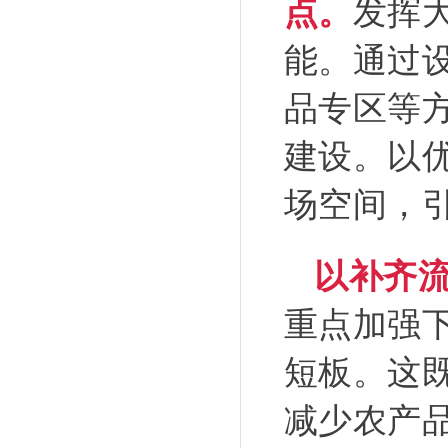
点。
发挥
能。通过
品专区等
建设。以
场空间，引
以补齐
重点加强
短板。这
减少农产