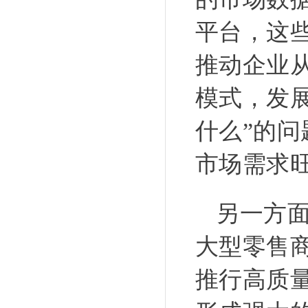
平台，这
推动企业
模式，发
什么”的
市场需求
另一方
大型零售
推行高质