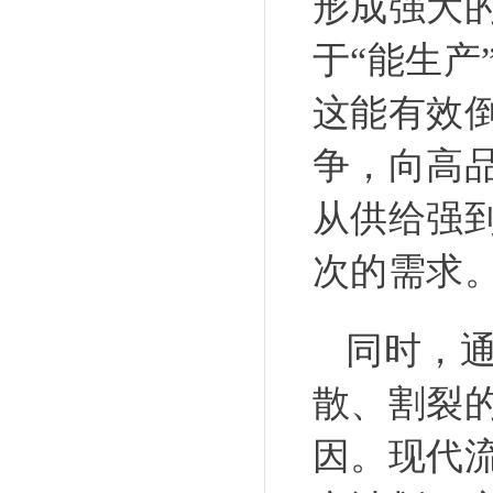
形成强大
于“能生产
这能有效
争，向高
从供给强
次的需求
同时，
散、割裂
因。现代