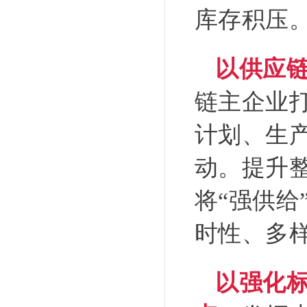
库存积压
以供应
链主企业
计划、生
动。提升
将“强供给
时性、多
以强化