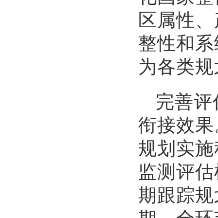
区属性、
整性和系
为各类规
完善评
衔接效果
规划实施
监测评估
期跟踪规