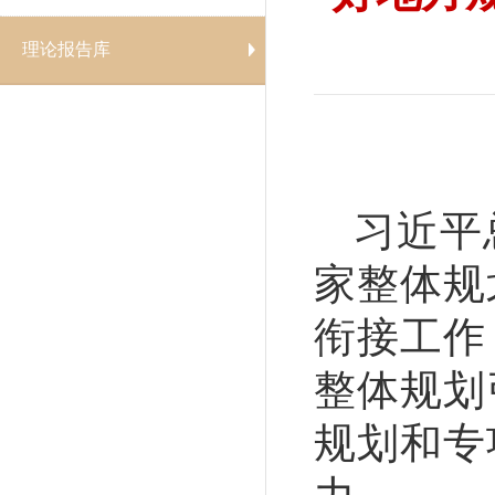
理论报告库
习近平
家整体规
衔接工作
整体规划
规划和专