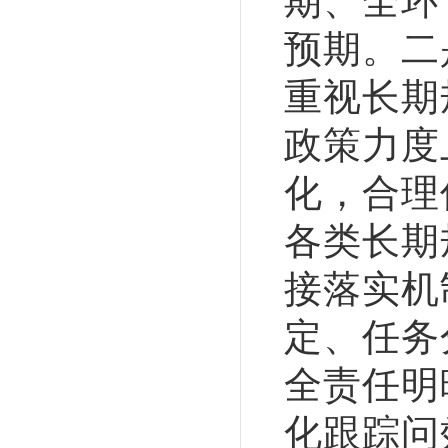
期、全环
预期。二
重视长期
政策力度
化，合理
各类长期
接落实机
定、任务
全责任明
化跟踪问