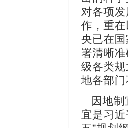
对各项发
作，重在
央已在国
署清晰准
级各类规
地各部门
因地制
宜是习近