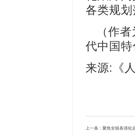
各类规划
（作者
代中国特
来源:《人
上一条：
聚焦全链条强化