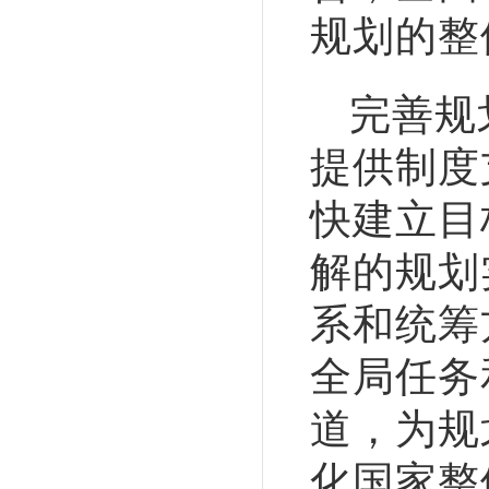
规划的整
完善规
提供制度
快建立目
解的规划
系和统筹
全局任务
道，为规
化国家整