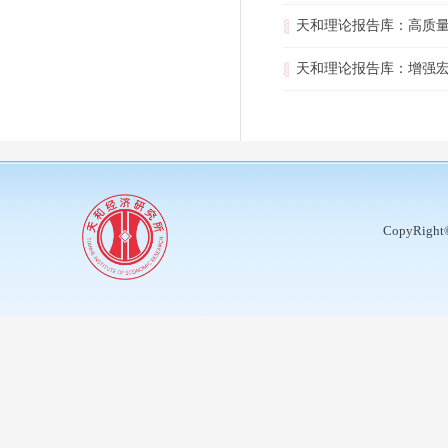
天和理论报告库：高质
天和理论报告库：增强
CopyRight©