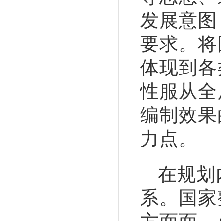
发展意图
要求。将
体现到各
性服从全
编制效果
力点。
在规划
系。国家