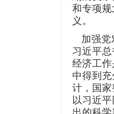
和专项规
义。
加强党
习近平总
经济工作
中得到充
计，国家
以习近平
出的科学