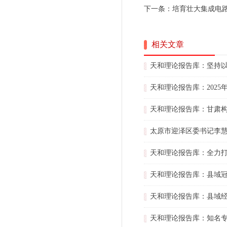
下一条：
培育壮大集成电
相关文章
天和理论报告库：坚持
天和理论报告库：202
天和理论报告库：甘肃
太原市迎泽区委书记李慧
天和理论报告库：全力
天和理论报告库：县域
天和理论报告库：县域
天和理论报告库：知名