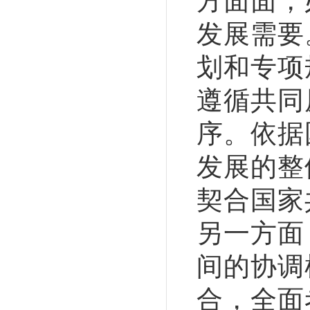
方面面，
发展需要
划和专项
遵循共同
序。依据
发展的整
契合国家
另一方面
间的协调
合，全面