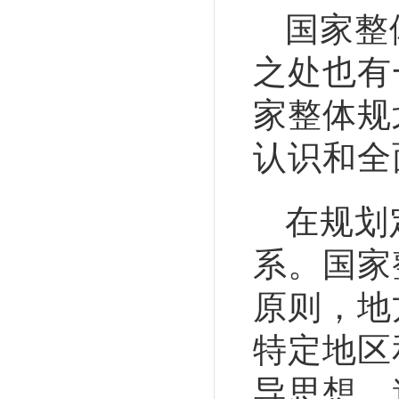
国家整
之处也有
家整体规
认识和全
在规划
系。国家
原则，地
特定地区
导思想、