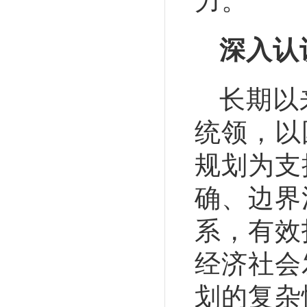
力。
深入认
长期以
统领，以
规划为支
确、边界
系，有效
经济社会
划的复杂