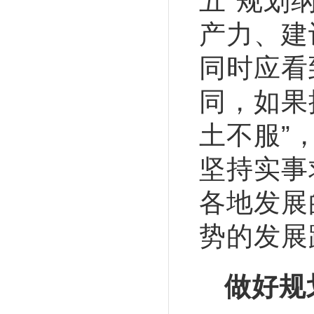
五”规划
产力、建
同时应看
同，如果
土不服”
坚持实事
各地发展
势的发展
做好规