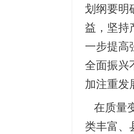
划纲要明
益，坚持
一步提高
全面振兴
加注重发
在质量
类丰富、