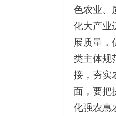
色农业、
化大产业
展质量，
类主体规
接，夯实
面，要把
化强农惠