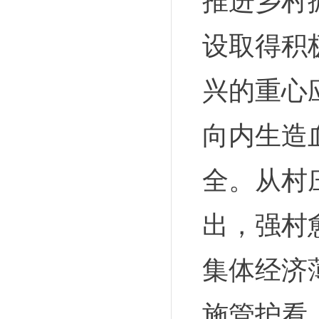
推进乡村
设取得积
兴的重心
向内生造
全。从村
出，强村
集体经济
施管护看