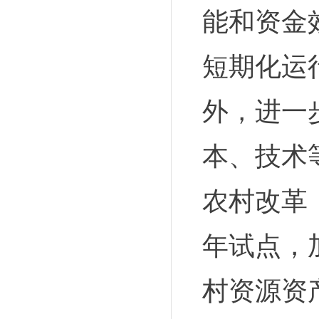
能和资金
短期化运
外，进一
本、技术
农村改革
年试点，
村资源资