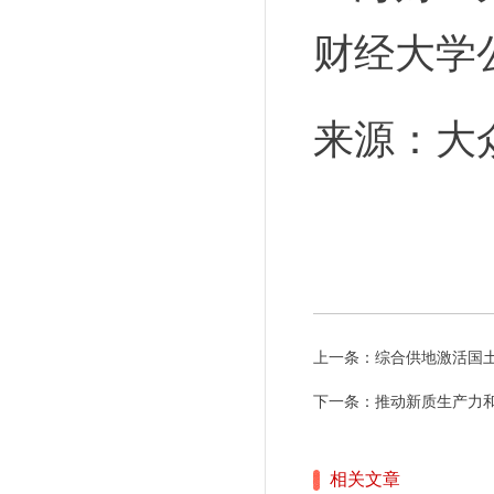
财经大学
来源：大
上一条：
综合供地激活国
下一条：
推动新质生产力
相关文章