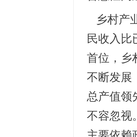
乡村产
民收入比
首位，乡
不断发展
总产值领
不容忽视
主要依赖