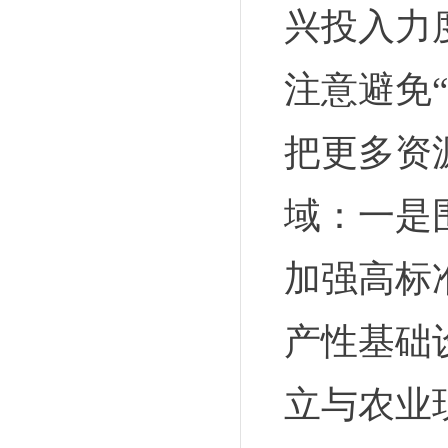
兴投入力
注意避免
把更多资
域：一是
加强高标
产性基础
立与农业