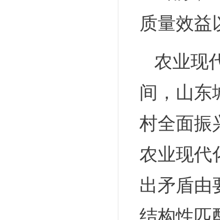
质量效益
农业现
间，山东
村全面振
农业现代
出矛盾由
结构性匹