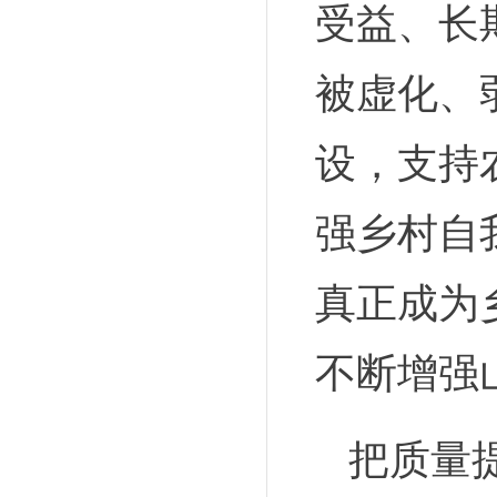
受益、长
被虚化、
设，支持
强乡村自
真正成为
不断增强
把质量