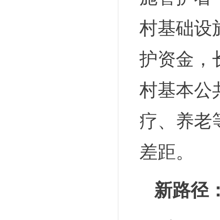
村基础设
护资金，
村基本公
疗、养老
差距。
新路径