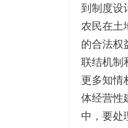
到制度设
农民在土
的合法权
联结机制
更多知情
体经营性
中，要处