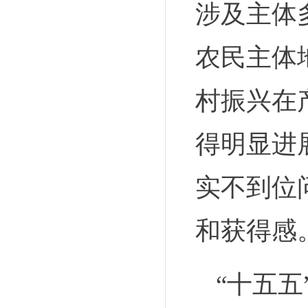
涉及主体
农民主体
村振兴在
得明显进
实不到位
和获得感
“十五