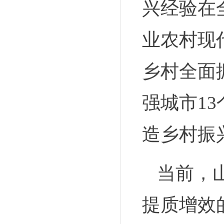
兴经验在
业农村现
乡村全面
强城市1
造乡村振
当前，
提质增效