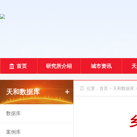
首页
研究所介绍
城市资讯
天
 位置：
首页
>
天和数据库
天和数据库
数据库
案例库