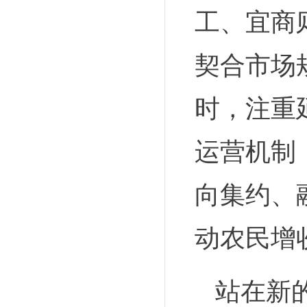
工、宜商
契合市场
时，注重
运营机制
向集约、
动农民增
站在新