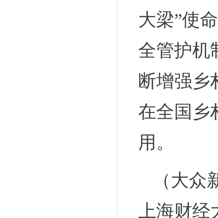
大梁”使
全管护机
断增强乡
在全国乡
用。
（大众
上海财经