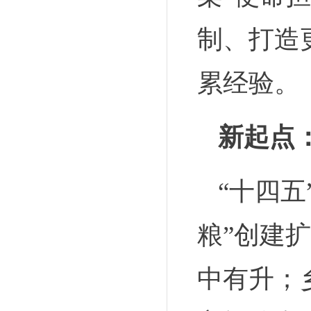
制、打造
累经验。
新起点
“十四
粮
”创建
中有升；