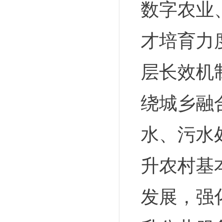
数字农业
才培育力
层长效机
绕城乡融
水、污水
升农村基
发展，强