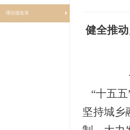
理论报告库
健全推动
“十五
坚持城乡