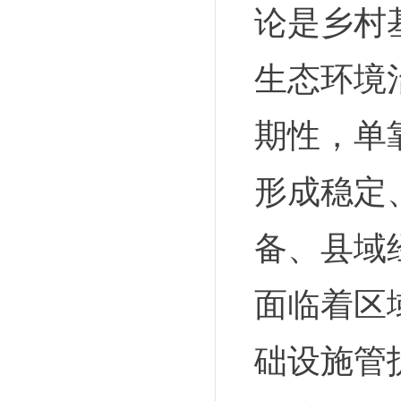
论是乡村
生态环境
期性，单
形成稳定
备、县域
面临着区
础设施管