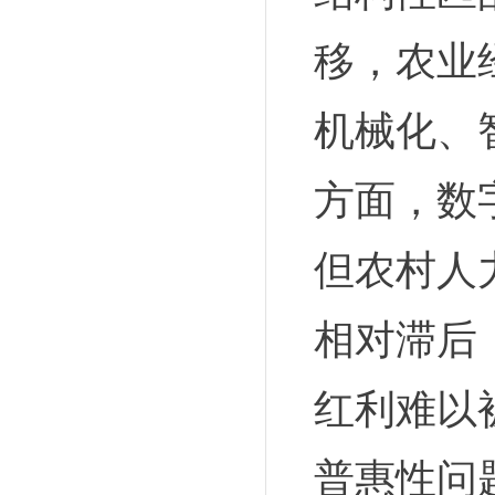
移，农业
机械化、
方面，数
但农村人
相对滞后
红利难以
普惠性问