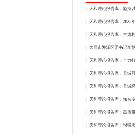
天和理论报告库：坚持
天和理论报告库：202
天和理论报告库：甘肃
太原市迎泽区委书记李慧
天和理论报告库：全力
天和理论报告库：县域
天和理论报告库：县域
天和理论报告库：知名
天和理论报告库：高质
天和理论报告库：增强