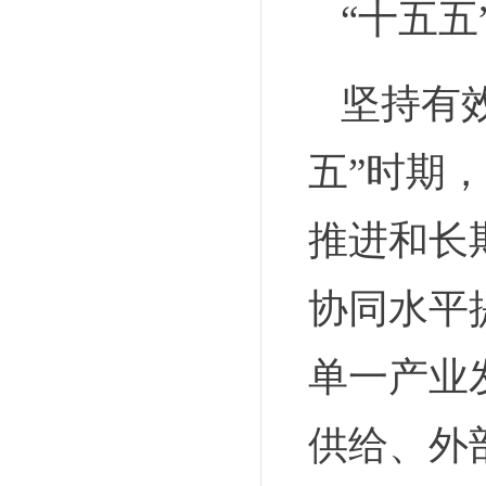
“十五
坚持有
五”时期
推进和长
协同水平
单一产业
供给、外