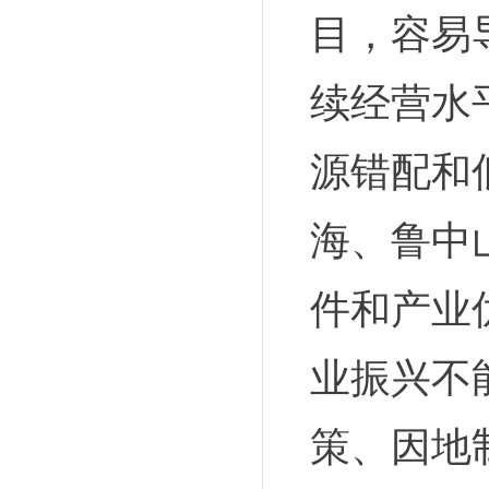
目，容易
续经营水
源错配和
海、鲁中
件和产业
业振兴不
策、因地