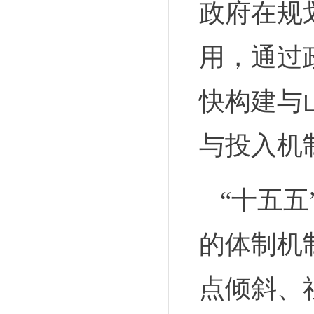
政府在规
用，通过
快构建与
与投入机
“十五
的体制机
点倾斜、