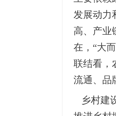
发展动力
高、产业
在，“大
联结看，
流通、品
乡村建