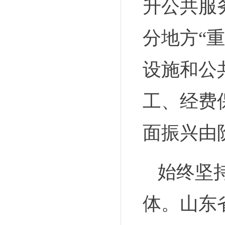
升公共服
分地方“
设施和公
工、经费
面振兴由
始终坚
体。山东