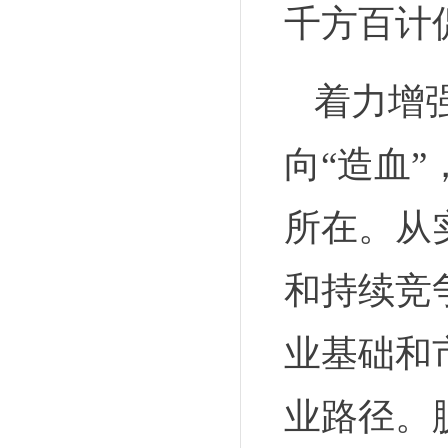
千方百计
着力增
向“造血
所在。从
和持续竞
业基础和
业路径。