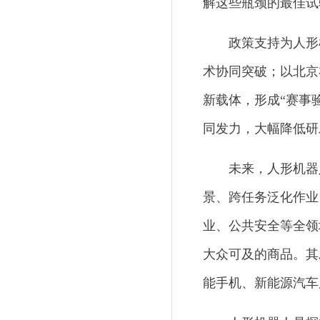
解这些瓶颈的最佳试
政策支持为人形
术协同突破；以北京
新载体，形成“赛事
同发力，大幅降低研
未来，人形机器
景、跨任务泛化作业
业、公共安全等全领
大众可及的商品。其
能手机、新能源汽车