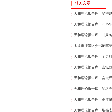
相关文章
天和理论报告库：坚持
天和理论报告库：202
天和理论报告库：甘肃
太原市迎泽区委书记李慧
天和理论报告库：全力
天和理论报告库：县域
天和理论报告库：县域
天和理论报告库：知名
天和理论报告库：高质
天和理论报告库：增强