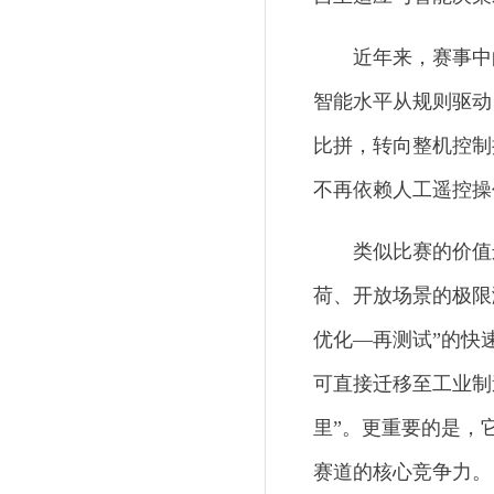
近年来，赛事中
智能水平从规则驱动
比拼，转向整机控制
不再依赖人工遥控操
类似比赛的价值
荷、开放场景的极限
优化—再测试”的快
可直接迁移至工业制
里”。更重要的是，
赛道的核心竞争力。