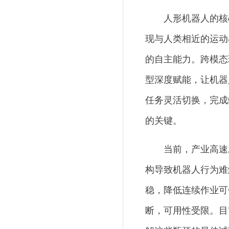
人形机器人的核
现与人类相近的运动
的自主能力。跨模态
型深度赋能，让机器
任务灵活切换，完成
的关键。
当前，产业高速
构导致机器人行为难
稳，降低连续作业可
断，可用性受限。目