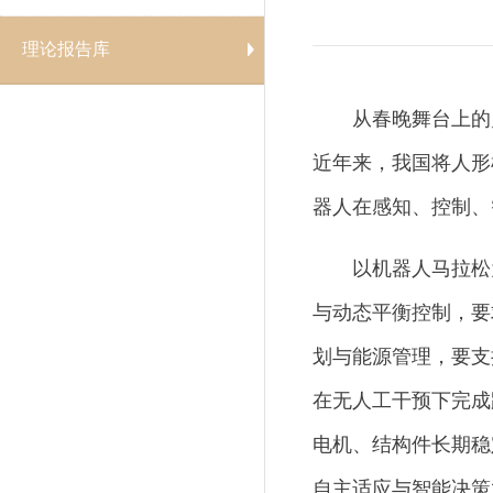
理论报告库
从春晚舞台上的
近年来，我国将人形
器人在感知、控制、
以机器人马拉松
与动态平衡控制，要
划与能源管理，要支
在无人工干预下完成
电机、结构件长期稳
自主适应与智能决策