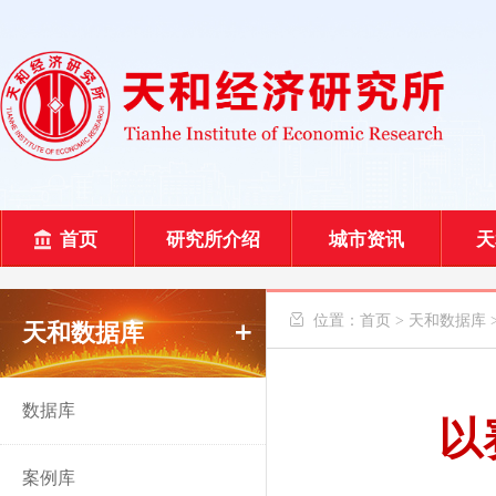
首页
研究所介绍
城市资讯
天
 位置：
首页
>
天和数据库
天和数据库
数据库
以
案例库