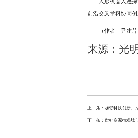
人形机器人是探
前沿交叉学科协同创
（作者：尹建芹
来源：光
上一条：
加强科技创新、
下一条：
做好资源枯竭城