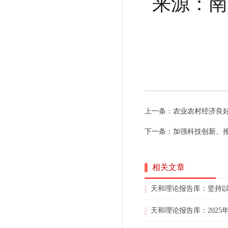
来源：南
上一条：
农业农村经济良
下一条：
加强科技创新、
相关文章
天和理论报告库：坚持
天和理论报告库：202