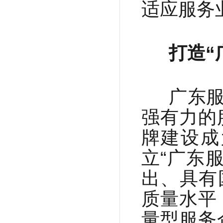
适应服务
打造“广
广东服
强有力的
牌建设成
立“广东
出、具有
质量水平
量型服务