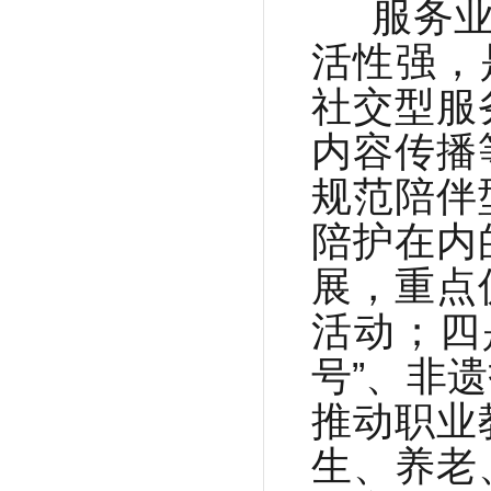
服务业
活性强，
社交型服
内容传播
规范陪伴
陪护在内
展，重点
活动；四
号”、非
推动职业
生、养老