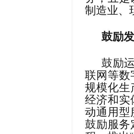
制造业、
鼓励发
鼓励运
联网等数
规模化生
经济和实
动通用型
鼓励服务