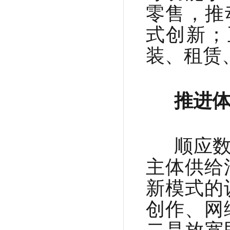
零售，推
式创新；
装、租赁
推进体
顺应数
主体供给
新模式的
创作、网
二是放宽