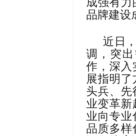
成强有力
品牌建设
近日，
调，突出
作，深入
展指明了
头兵、先
业变革新
业向专业
品质多样