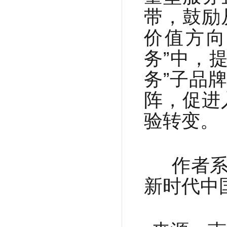
带，鼓励
价值方向
务”中，
务”子品
阵，促进
验转变。
作者系
新时代中