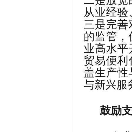
从业经验
三是完善
的监管，
业高水平
贸易便利
盖生产性
与新兴服
鼓励支