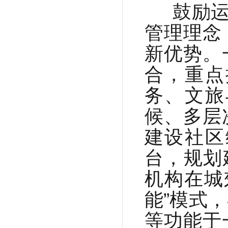
鼓励运
管理理念
新优势。
合，重点
务、文旅
候、多层
建设社区
台，规划
机构在城
能”模式
等功能于