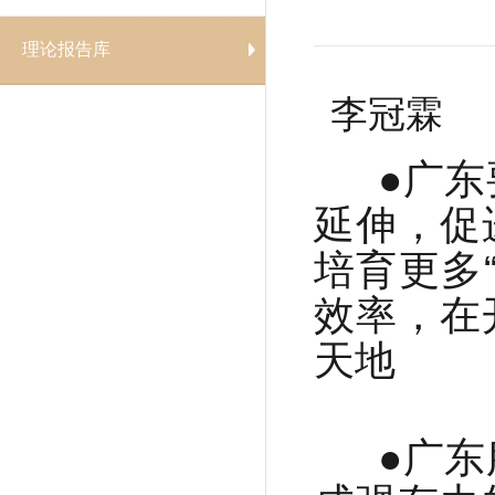
理论报告库
李冠霖
●广东
延伸，促
培育更多
效率，在
天地
●广东