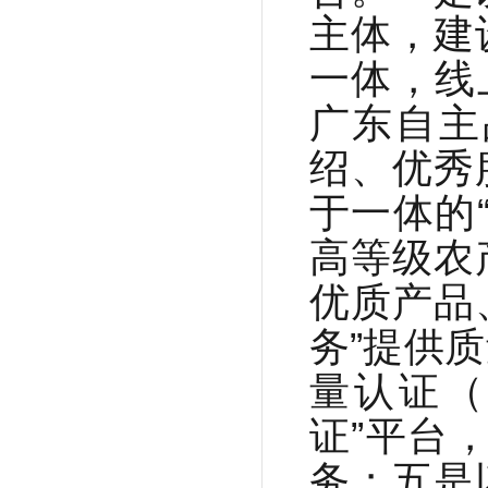
主体，建
一体，线
广东自主
绍、优秀
于一体的
高等级农
优质产品
务”提供
量认证（
证”平台
务；五是