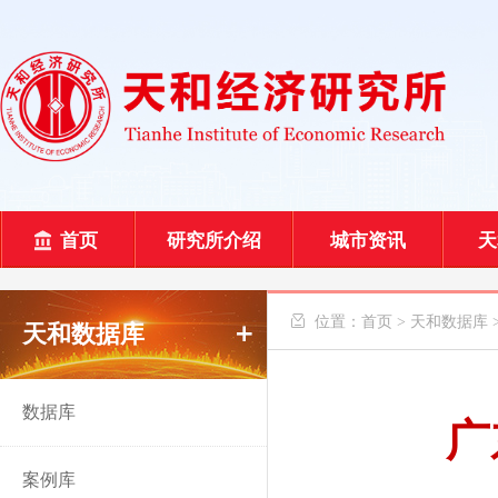
首页
研究所介绍
城市资讯
天
 位置：
首页
>
天和数据库
天和数据库
数据库
广
案例库