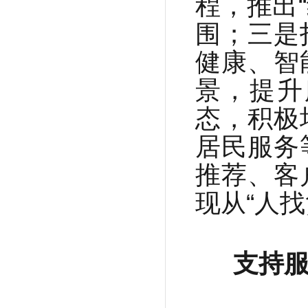
程，推出
围；三是
健康、智
景，提升
态，积极
居民服务
推荐、客
现从“人找
支持服