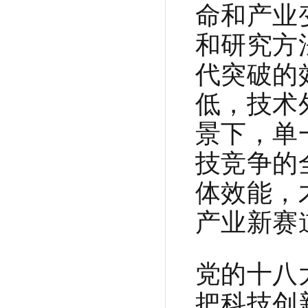
命和产业
和研究方
代突破的
低，技术
景下，单
技竞争的
体效能，
产业新赛
党的十八
把科技创