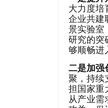
大力度培
企业共建
景实验室
研究的突
够顺畅进
二是加强
聚，持续
担国家重
从产业需