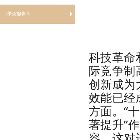
理论报告库
科技革命
际竞争制
创新成为
效能已经
方面。“
著提升”
容。这对