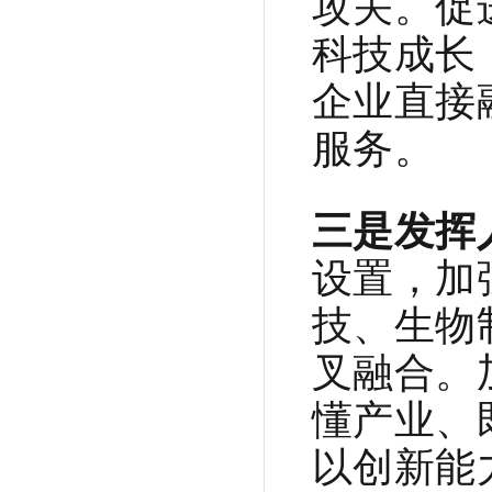
攻关。促
科技成长
企业直接
服务。
三是发挥
设置，加
技、生物
叉融合。
懂产业、
以创新能