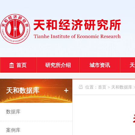
首页
研究所介绍
城市资讯
天
 位置：
首页
>
天和数据库
天和数据库
数据库
案例库