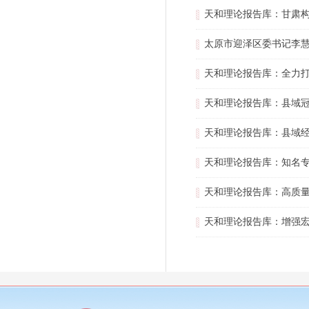
天和理论报告库：甘肃
太原市迎泽区委书记李慧
天和理论报告库：全力
天和理论报告库：县域
天和理论报告库：县域
天和理论报告库：知名
天和理论报告库：高质
天和理论报告库：增强