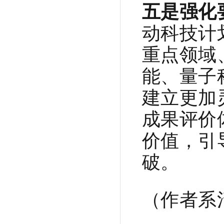
五是强化
动科技计
重点领域
能、量子
建立更加
成果评价
价值，引
破。
（作者系