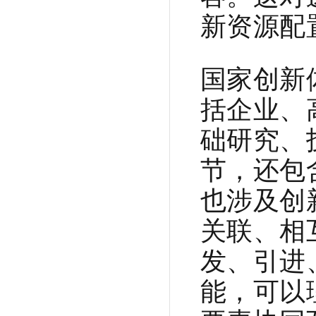
新资源配
国家创新
括企业、
础研究、
节，还包
也涉及创
关联、相
发、引进
能，可以