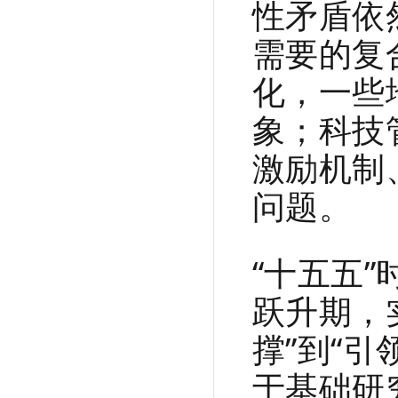
性矛盾依
需要的复
化，一些
象；科技
激励机制
问题。
“十五五
跃升期，
撑”到“
于基础研