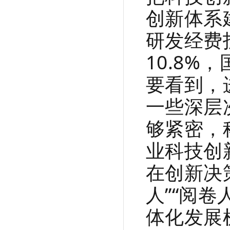
创新体系
研发经费
10.8
要看到，
一些深层
够紧密，
业科技创
在创新决
人”“阅
体化发展