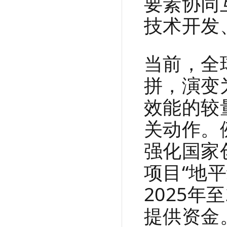
要素协同
技术开发
当前，全
拼，演变
效能的较
关动作。
强化国家
项目“地
2025年
提供资金