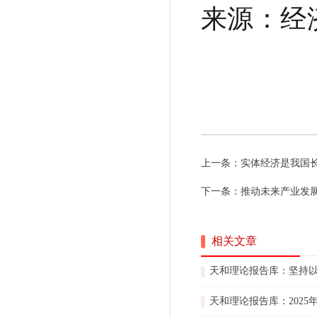
来源：经
上一条：
实体经济是我国
下一条：
推动未来产业发
相关文章
天和理论报告库：坚持
天和理论报告库：202