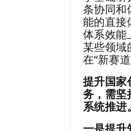
条协同和
能的直接
体系效能
某些领域
在“新赛
提升国家
务，需坚
系统推进
一是提升