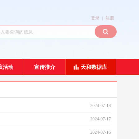
|
登录
注册
议活动
宣传推介
天和数据库
2024-07-18
2024-07-17
2024-07-16