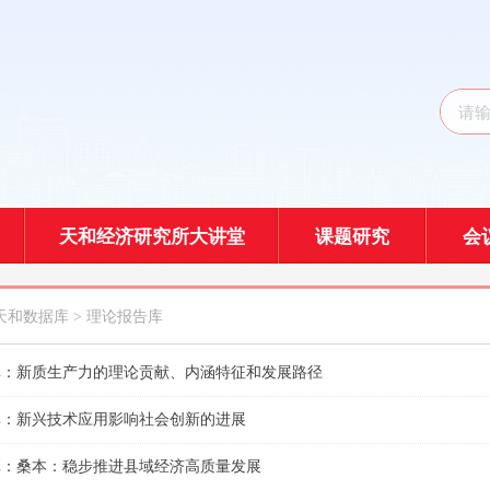
天和经济研究所大讲堂
课题研究
会
天和数据库
> 理论报告库
库：新质生产力的理论贡献、内涵特征和发展路径
库：新兴技术应用影响社会创新的进展
库：桑本：稳步推进县域经济高质量发展