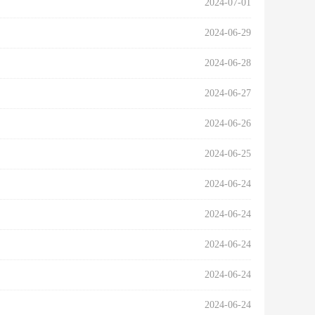
2024-07-01
2024-06-29
2024-06-28
2024-06-27
2024-06-26
2024-06-25
2024-06-24
2024-06-24
2024-06-24
2024-06-24
2024-06-24