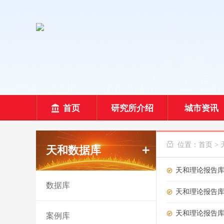
首页
研究所介绍
城市资讯
 位置：
首页
>
天和数据库
天和理论报告
数据库
天和理论报告
天和理论报告
案例库