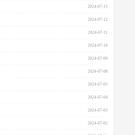
2024-07-15
2024-07-12
2024-07-11
2024-07-10
2024-07-09
2024-07-08
2024-07-05
2024-07-04
2024-07-03
2024-07-02