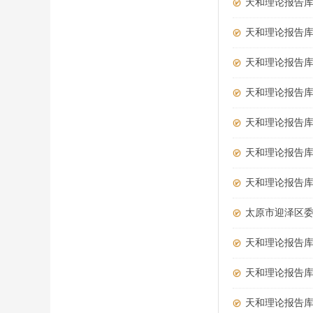
天和理论报告库
天和理论报告库
天和理论报告库
天和理论报告库
天和理论报告
天和理论报告
天和理论报告
太原市迎泽区委
天和理论报告
天和理论报告
天和理论报告库