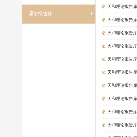
天和理论报告
理论报告库
天和理论报告库
天和理论报告
天和理论报告库
天和理论报告库
天和理论报告
天和理论报告
天和理论报告库
天和理论报告库
天和理论报告库