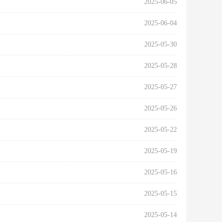
2025-06-05
2025-06-04
2025-05-30
2025-05-28
2025-05-27
2025-05-26
2025-05-22
2025-05-19
2025-05-16
2025-05-15
2025-05-14