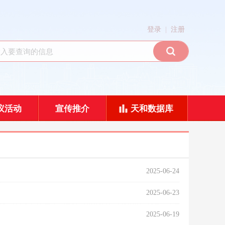
|
登录
注册
议活动
宣传推介
天和数据库
2025-06-24
2025-06-23
2025-06-19