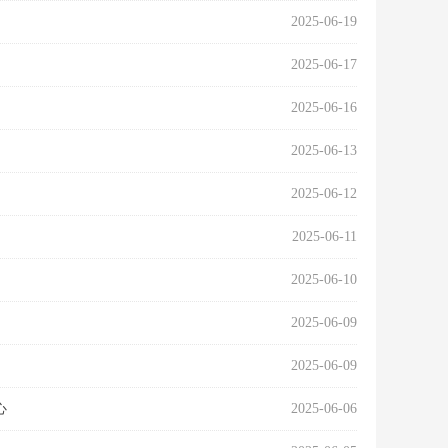
2025-06-19
2025-06-17
2025-06-16
2025-06-13
2025-06-12
2025-06-11
2025-06-10
2025-06-09
2025-06-09
心
2025-06-06