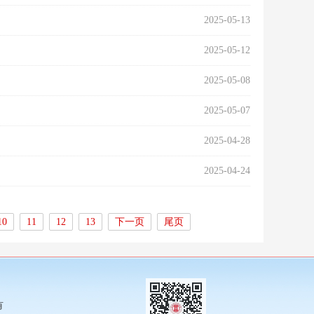
2025-05-13
2025-05-12
2025-05-08
2025-05-07
2025-04-28
2025-04-24
10
11
12
13
下一页
尾页
有