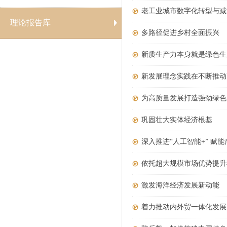
老工业城市数字化转型与减
理论报告库
多路径促进乡村全面振兴
新质生产力本身就是绿色生
新发展理念实践在不断推动
为高质量发展打造强劲绿色
巩固壮大实体经济根基
深入推进“人工智能+” 赋
依托超大规模市场优势提升
激发海洋经济发展新动能
着力推动内外贸一体化发展