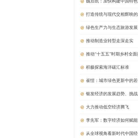
魏后凯：加快构建中国特色
打造传统与现代交相辉映的
绿色生产力与生态旅游发展
推动制造业转型走深走实
推动“十五五”时期乡村全
积极探索海洋碳汇标准
崔愷：城市绿色更新中的若
银发经济的发展趋势、挑战
大力推动低空经济腾飞
李先军：数字经济如何赋能
从全球视角看新时代中国经