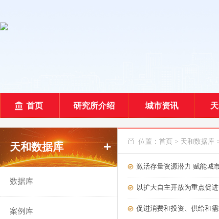
首页
研究所介绍
城市资讯
天
 位置：
首页
>
天和数据库
天和数据库
激活存量资源潜力 赋能城
数据库
以扩大自主开放为重点促进
促进消费和投资、供给和需
案例库