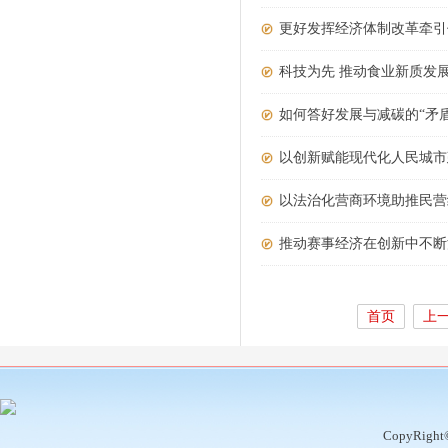
更好发挥经济体制改革牵引
科技为先 推动食业新质发
如何答好发展与减碳的“矛盾
以创新赋能现代化人民城市
以法治化营商环境助推民营
推动赛事经济在创新中不断
首页
上
CopyRight©